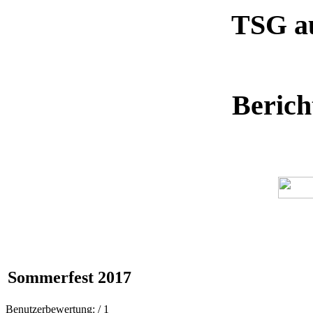
TSG a
Beric
Sommerfest 2017
Benutzerbewertung:
/ 1