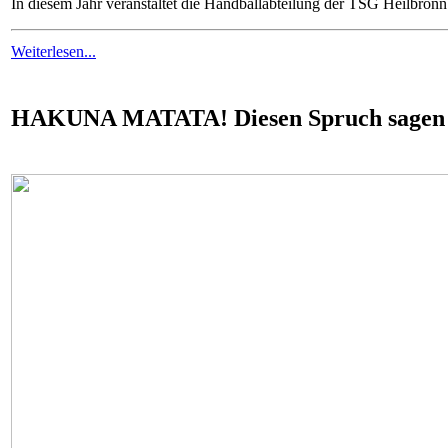
In diesem Jahr veranstaltet die Handballabteilung der TSG Heilbron
Weiterlesen...
HAKUNA MATATA! Diesen Spruch sagen 